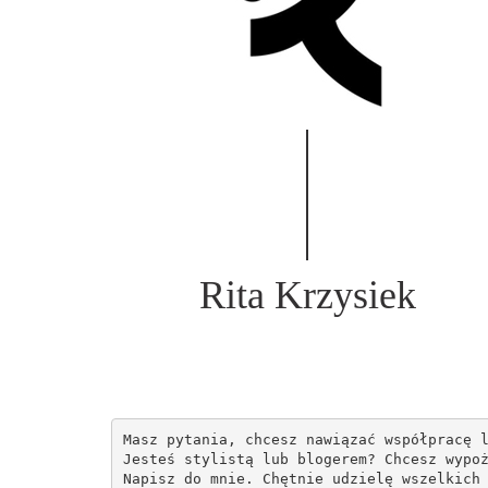
Rita Krzysiek
Masz pytania, chcesz nawiązać współpracę l
Jesteś stylistą lub blogerem? Chcesz wypoż
Napisz do mnie. Chętnie udzielę wszelkich 