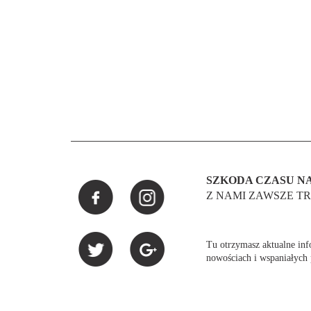
SZKODA CZASU NA
Z NAMI ZAWSZE TR
Tu otrzymasz aktualne info
nowościach i wspaniałych