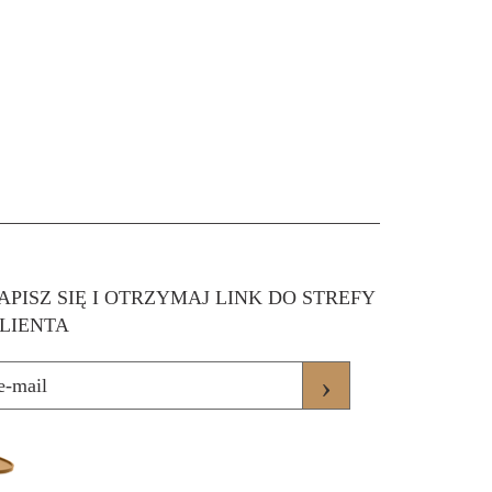
APISZ SIĘ I OTRZYMAJ LINK DO STREFY
LIENTA
›