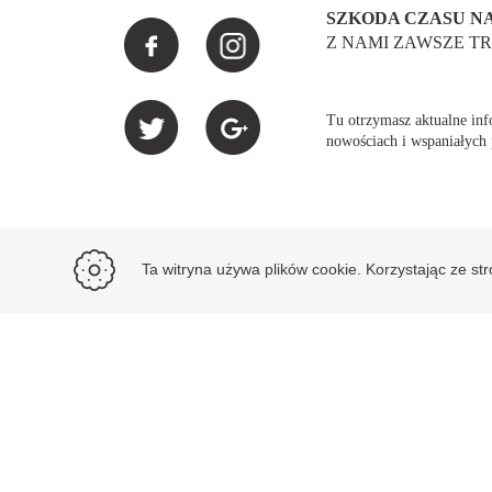
SZKODA CZASU NA
Z NAMI ZAWSZE TR
Tu otrzymasz aktualne info
nowościach i wspaniałych
Ta witryna używa plików cookie. Korzystając ze st