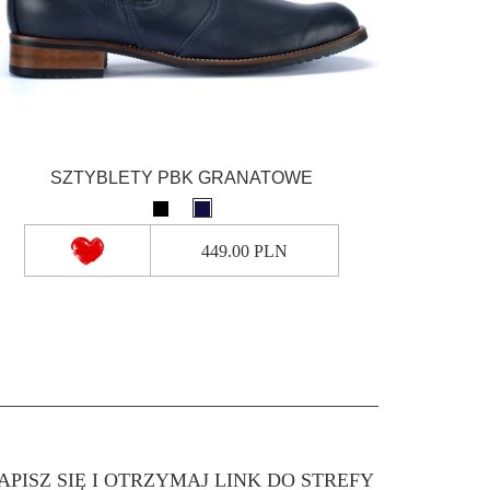
SZTYBLETY PBK GRANATOWE
449.00 PLN
APISZ SIĘ I OTRZYMAJ LINK DO STREFY