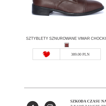
SZTYBLETY SZNUROWANE VIMAR CHOCK
389.00 PLN
SZKODA CZASU NA