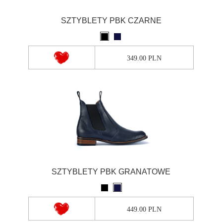
SZTYBLETY PBK CZARNE
349.00 PLN
SZTYBLETY PBK GRANATOWE
449.00 PLN