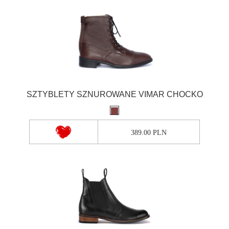
SZTYBLETY SZNUROWANE VIMAR CHOCKO
389.00 PLN