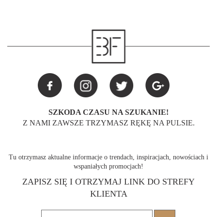
SZKODA CZASU NA SZUKANIE!
Z NAMI ZAWSZE TRZYMASZ RĘKĘ NA PULSIE.
Tu otrzymasz aktualne informacje o trendach, inspiracjach, nowościach i
wspaniałych promocjach!
ZAPISZ SIĘ I OTRZYMAJ LINK DO STREFY
KLIENTA