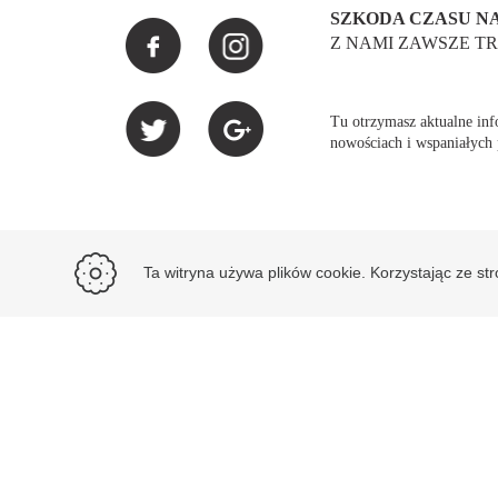
SZKODA CZASU NA
Z NAMI ZAWSZE TR
Tu otrzymasz aktualne info
nowościach i wspaniałych
Ta witryna używa plików cookie. Korzystając ze st