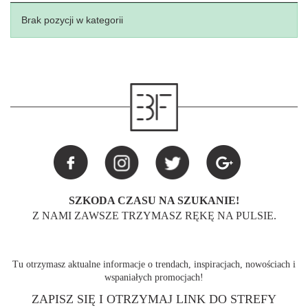
Brak pozycji w kategorii
SZKODA CZASU NA SZUKANIE!
Z NAMI ZAWSZE TRZYMASZ RĘKĘ NA PULSIE.
Tu otrzymasz aktualne informacje o trendach, inspiracjach, nowościach i
wspaniałych promocjach!
ZAPISZ SIĘ I OTRZYMAJ LINK DO STREFY