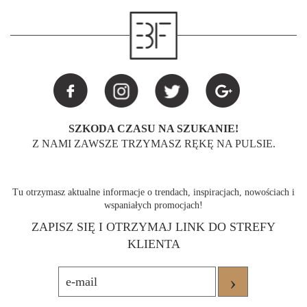
SZKODA CZASU NA SZUKANIE!
Z NAMI ZAWSZE TRZYMASZ RĘKĘ NA PULSIE.
Tu otrzymasz aktualne informacje o trendach, inspiracjach, nowościach i
wspaniałych promocjach!
ZAPISZ SIĘ I OTRZYMAJ LINK DO STREFY
KLIENTA
›