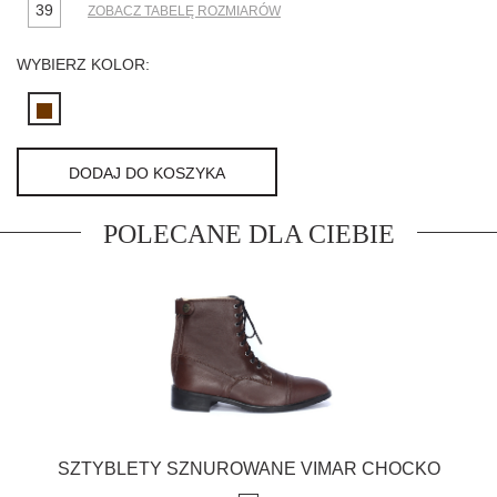
39
ZOBACZ TABELĘ ROZMIARÓW
WYBIERZ KOLOR:
DODAJ DO KOSZYKA
POLECANE DLA CIEBIE
SZTYBLETY SZNUROWANE VIMAR CHOCKO