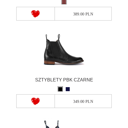
389.00 PLN
SZTYBLETY PBK CZARNE
349.00 PLN