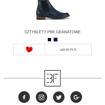
SZTYBLETY PBK GRANATOWE
449.00 PLN