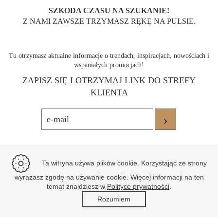
SZKODA CZASU NA SZUKANIE!
Z NAMI ZAWSZE TRZYMASZ RĘKĘ NA PULSIE.
Tu otrzymasz aktualne informacje o trendach, inspiracjach, nowościach i
wspaniałych promocjach!
ZAPISZ SIĘ I OTRZYMAJ LINK DO STREFY
KLIENTA
›
Ta witryna używa plików cookie. Korzystając ze strony
wyrażasz zgodę na używanie cookie. Więcej informacji na ten
temat znajdziesz w
Polityce prywatności
.
Rozumiem