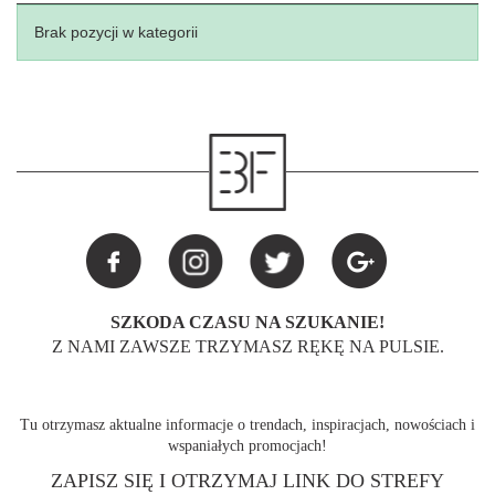
Brak pozycji w kategorii
SZKODA CZASU NA SZUKANIE!
Z NAMI ZAWSZE TRZYMASZ RĘKĘ NA PULSIE.
Tu otrzymasz aktualne informacje o trendach, inspiracjach, nowościach i
wspaniałych promocjach!
ZAPISZ SIĘ I OTRZYMAJ LINK DO STREFY