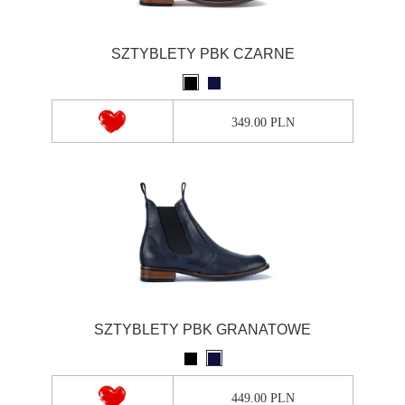
SZTYBLETY PBK CZARNE
349.00 PLN
SZTYBLETY PBK GRANATOWE
449.00 PLN