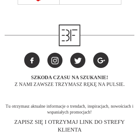
SZKODA CZASU NA SZUKANIE!
Z NAMI ZAWSZE TRZYMASZ RĘKĘ NA PULSIE.
Tu otrzymasz aktualne informacje o trendach, inspiracjach, nowościach i
wspaniałych promocjach!
ZAPISZ SIĘ I OTRZYMAJ LINK DO STREFY
KLIENTA