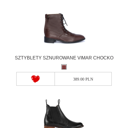
SZTYBLETY SZNUROWANE VIMAR CHOCKO
389.00 PLN