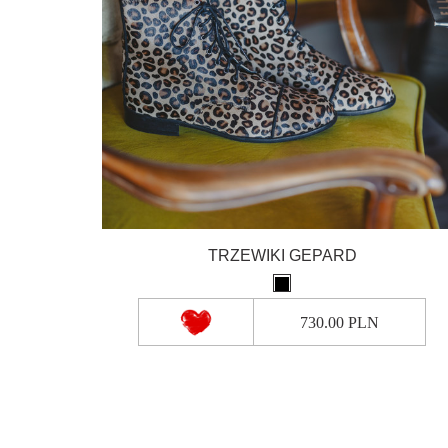
TRZEWIKI GEPARD
730.00 PLN