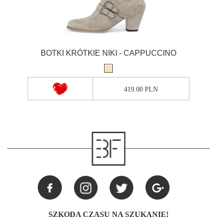
BOTKI KRÓTKIE NIKI - CAPPUCCINO
419.00 PLN
SZKODA CZASU NA SZUKANIE!