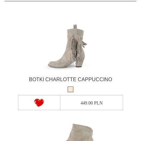
BOTKI CHARLOTTE CAPPUCCINO
449.00 PLN