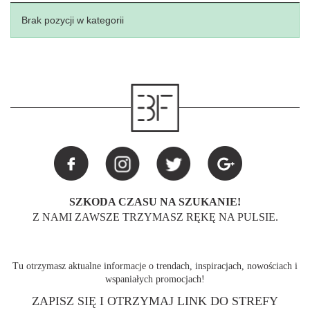
Brak pozycji w kategorii
SZKODA CZASU NA SZUKANIE!
Z NAMI ZAWSZE TRZYMASZ RĘKĘ NA PULSIE.
Tu otrzymasz aktualne informacje o trendach, inspiracjach, nowościach i
wspaniałych promocjach!
ZAPISZ SIĘ I OTRZYMAJ LINK DO STREFY