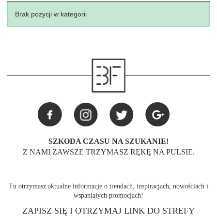
Brak pozycji w kategorii
SZKODA CZASU NA SZUKANIE!
Z NAMI ZAWSZE TRZYMASZ RĘKĘ NA PULSIE.
Tu otrzymasz aktualne informacje o trendach, inspiracjach, nowościach i
wspaniałych promocjach!
ZAPISZ SIĘ I OTRZYMAJ LINK DO STREFY