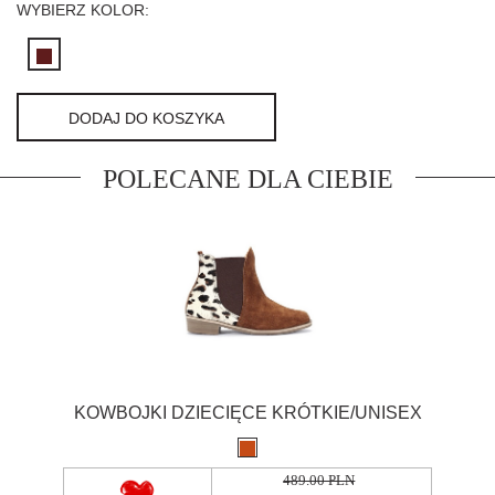
WYBIERZ KOLOR:
DODAJ DO KOSZYKA
POLECANE DLA CIEBIE
KOWBOJKI DZIECIĘCE KRÓTKIE/UNISEX
489.00 PLN