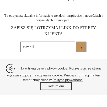
Tu otrzymasz aktualne informacje o trendach, inspiracjach, nowościach i
wspaniałych promocjach!
ZAPISZ SIĘ I OTRZYMAJ LINK DO STREFY
KLIENTA
›
Ta witryna używa plików cookie. Korzystając ze strony
wyrażasz zgodę na używanie cookie. Więcej informacji na ten
temat znajdziesz w
Polityce prywatności
.
Rozumiem