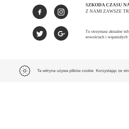
SZKODA CZASU NA
Z NAMI ZAWSZE TR
Tu otrzymasz aktualne info
nowościach i wspaniałych
Ta witryna używa plików cookie. Korzystając ze st