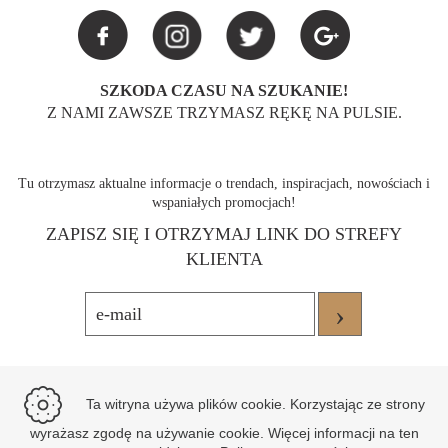
SZKODA CZASU NA SZUKANIE!
Z NAMI ZAWSZE TRZYMASZ RĘKĘ NA PULSIE.
Tu otrzymasz aktualne informacje o trendach, inspiracjach, nowościach i
wspaniałych promocjach!
ZAPISZ SIĘ I OTRZYMAJ LINK DO STREFY
KLIENTA
›
Ta witryna używa plików cookie. Korzystając ze strony
wyrażasz zgodę na używanie cookie. Więcej informacji na ten