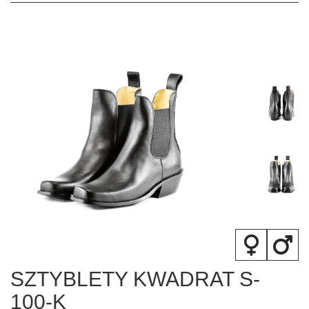
SZTYBLETY KWADRAT S-
100-K