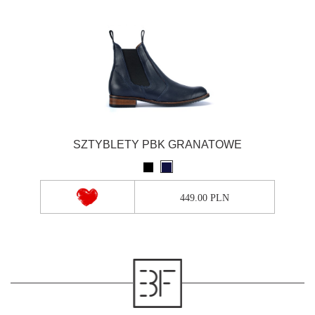
SZTYBLETY PBK GRANATOWE
449.00 PLN