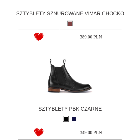
SZTYBLETY SZNUROWANE VIMAR CHOCKO
389.00 PLN
SZTYBLETY PBK CZARNE
349.00 PLN