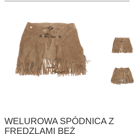
WELUROWA SPÓDNICA Z
FRĘDZLAMI BEŻ