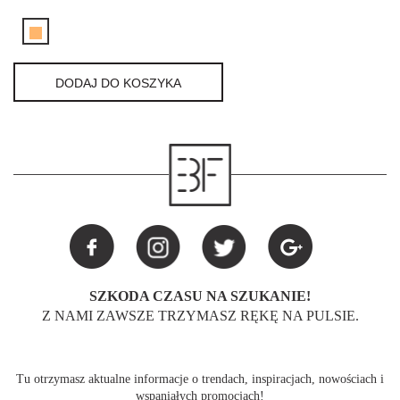
DODAJ DO KOSZYKA
SZKODA CZASU NA SZUKANIE!
Z NAMI ZAWSZE TRZYMASZ RĘKĘ NA PULSIE.
Tu otrzymasz aktualne informacje o trendach, inspiracjach, nowościach i
wspaniałych promocjach!