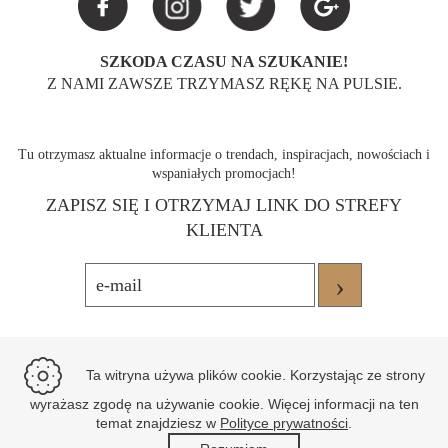
SZKODA CZASU NA SZUKANIE!
Z NAMI ZAWSZE TRZYMASZ RĘKĘ NA PULSIE.
Tu otrzymasz aktualne informacje o trendach, inspiracjach, nowościach i
wspaniałych promocjach!
ZAPISZ SIĘ I OTRZYMAJ LINK DO STREFY
KLIENTA
›
Ta witryna używa plików cookie. Korzystając ze strony
wyrażasz zgodę na używanie cookie. Więcej informacji na ten
temat znajdziesz w
Polityce prywatności
.