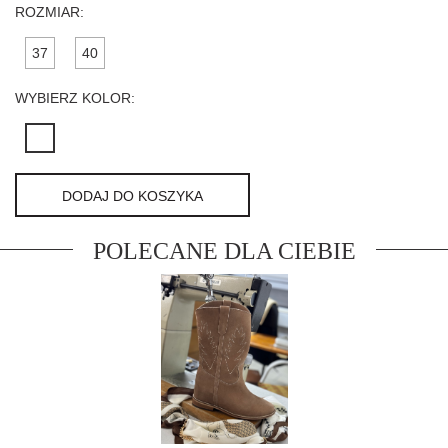
ROZMIAR:
37
40
WYBIERZ KOLOR:
DODAJ DO KOSZYKA
POLECANE DLA CIEBIE