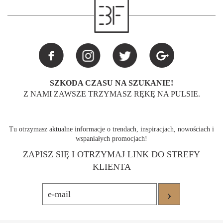
SZKODA CZASU NA SZUKANIE!
Z NAMI ZAWSZE TRZYMASZ RĘKĘ NA PULSIE.
Tu otrzymasz aktualne informacje o trendach, inspiracjach, nowościach i
wspaniałych promocjach!
ZAPISZ SIĘ I OTRZYMAJ LINK DO STREFY
KLIENTA
›