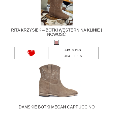
RITA KRZYSIEK – BOTKI WESTERN NA KLINIE |
NOWOŚĆ
449.00 PLN
404.10 PLN
DAMSKIE BOTKI MEGAN CAPPUCCINO