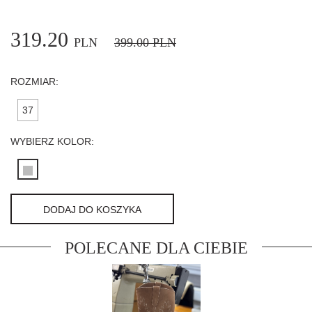
319.20
PLN
399.00
PLN
ROZMIAR:
37
WYBIERZ KOLOR:
DODAJ DO KOSZYKA
POLECANE DLA CIEBIE